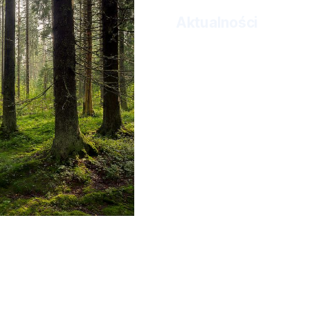
Aktualności